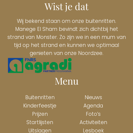
Wist je dat
Wij bekend staan om onze buitenritten.
Manege El Sham bevindt zich dichtbij het
strand van Monster. Zo zijn we in een mum van
tijd op het strand en kunnen we optimaal
genieten van onze Noordzee.
Menu
Buitenritten
Nieuws
Kinderfeestje
Agenda
Prijzen
Foto’s
Startlijsten
Activiteiten
Uitslagen
Lesboek