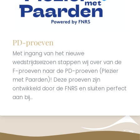
PD-proeven
Met ingang van het nieuwe
wedstrijdseizoen stappen wij over van de
F-proeven naar de PD-proeven (Plezier
met Paarden)! Deze proeven zijn
ontwikkeld door de FNRS en sluiten perfect
aan bij...