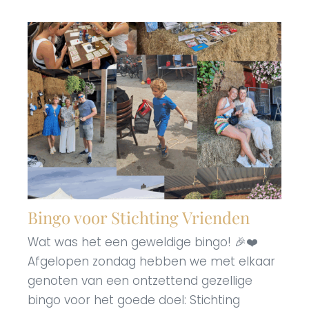
Bingo voor Stichting Vrienden
Wat was het een geweldige bingo! 🎉❤️
Afgelopen zondag hebben we met elkaar
genoten van een ontzettend gezellige
bingo voor het goede doel: Stichting