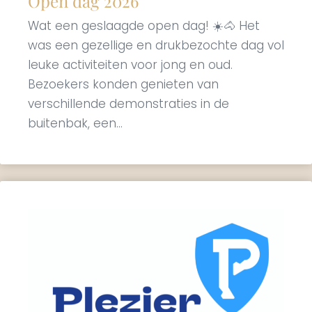
Open dag 2026
Wat een geslaagde open dag! ☀️🐴 Het
was een gezellige en drukbezochte dag vol
leuke activiteiten voor jong en oud.
Bezoekers konden genieten van
verschillende demonstraties in de
buitenbak, een...