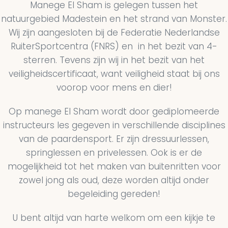
Manege El Sham is gelegen tussen het
natuurgebied Madestein en het strand van Monster.
Wij zijn aangesloten bij de Federatie Nederlandse
RuiterSportcentra (FNRS) en in het bezit van 4-
sterren. Tevens zijn wij in het bezit van het
veiligheidscertificaat, want veiligheid staat bij ons
voorop voor mens en dier!
Op manege El Sham wordt door gediplomeerde
instructeurs les gegeven in verschillende disciplines
van de paardensport. Er zijn dressuurlessen,
springlessen en privelessen. Ook is er de
mogelijkheid tot het maken van buitenritten voor
zowel jong als oud, deze worden altijd onder
begeleiding gereden!
U bent altijd van harte welkom om een kijkje te