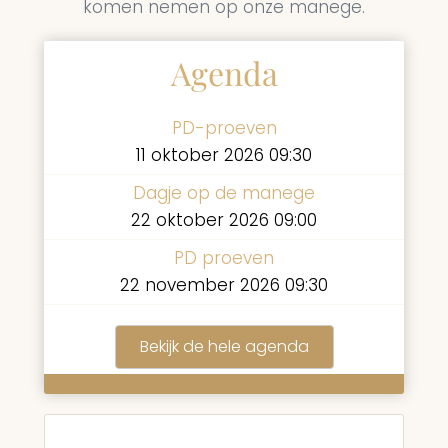
komen nemen op onze manege.
Agenda
PD-proeven
11 oktober 2026 09:30
Dagje op de manege
22 oktober 2026 09:00
PD proeven
22 november 2026 09:30
Bekijk de hele agenda