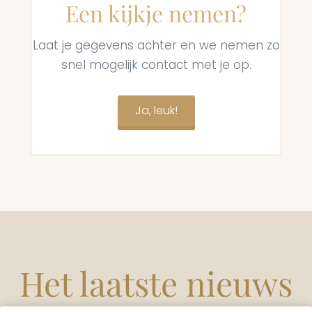
Een kijkje nemen?
Laat je gegevens achter en we nemen zo
snel mogelijk contact met je op.
Ja, leuk!
Het laatste nieuws