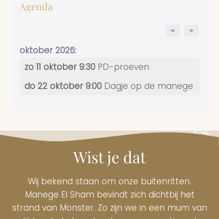
Agenda
<
>
oktober 2026:
zo 11 oktober 9:30
PD-proeven
do 22 oktober 9:00
Dagje op de manege
Wist je dat
Wij bekend staan om onze buitenritten.
Manege El Sham bevindt zich dichtbij het
strand van Monster. Zo zijn we in een mum van