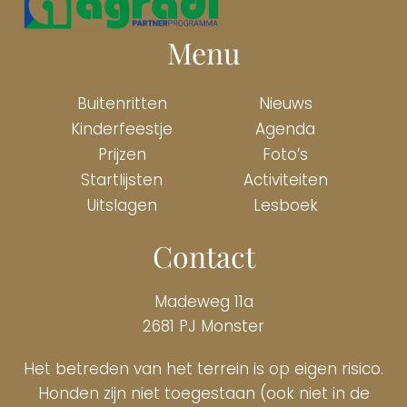
Menu
Buitenritten
Nieuws
Kinderfeestje
Agenda
Prijzen
Foto’s
Startlijsten
Activiteiten
Uitslagen
Lesboek
Contact
Madeweg 11a
2681 PJ Monster
Het betreden van het terrein is op eigen risico.
Honden zijn niet toegestaan (ook niet in de