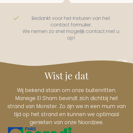
Bedankt voor het insturen van het
contact formulier.
We nemen zo snel mogelijk contact met u
op!
Wist je dat
Wij bekend staan om onze buitenritten.
Manege El Sham bevindt zich dichtbij het
strand van Monster. Zo zijn we in een mum van
tijd op het strand en kunnen we optimaal
genieten van onze Noordzee.